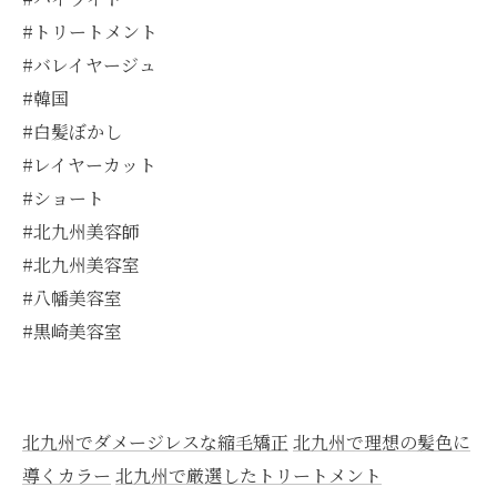
#トリートメント
#バレイヤージュ
#韓国
#白髪ぼかし
#レイヤーカット
#ショート
#北九州美容師
#北九州美容室
#八幡美容室
#黒崎美容室
北九州でダメージレスな縮毛矯正
北九州で理想の髪色に
導くカラー
北九州で厳選したトリートメント