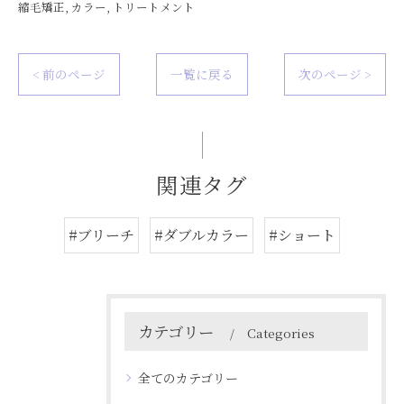
縮毛矯正
カラー
トリートメント
< 前のページ
一覧に戻る
次のページ >
関連タグ
#ブリーチ
#ダブルカラー
#ショート
カテゴリー
Categories
全てのカテゴリー