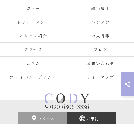
カラー
縮毛矯正
トリートメント
ヘアケア
スタッフ紹介
求人情報
アクセス
ブログ
コラム
お問い合わせ
プライバシーポリシー
サイトマップ
090-6306-3336
アクセス
ご予約
© 2026 福岡県北九州の美容室ならCODY ALL RIGHTS RESERVED.