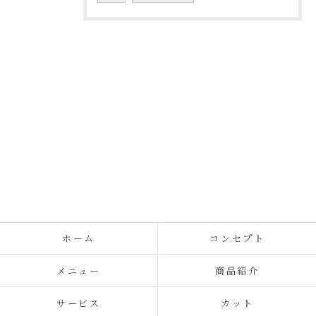
ホーム
コンセプト
メニュー
商品紹介
サービス
カット