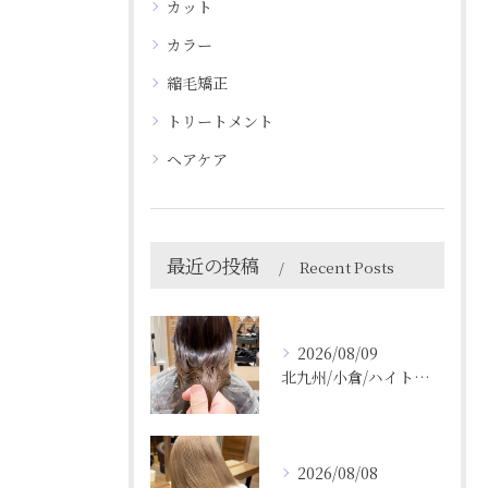
カット
カラー
縮毛矯正
トリートメント
ヘアケア
最近の投稿
Recent Posts
2026/08/09
北九州/小倉/ハイトーン/ケアブリーチ/ブリーチカラー
2026/08/08