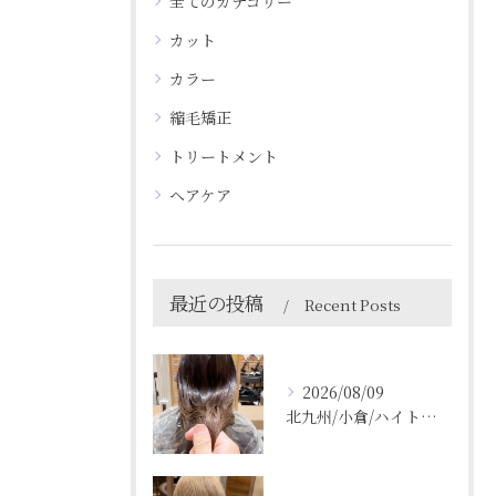
全てのカテゴリー
カット
カラー
縮毛矯正
トリートメント
ヘアケア
最近の投稿
Recent Posts
2026/08/09
北九州/小倉/ハイトーン/ケアブリーチ/ブリーチカラー