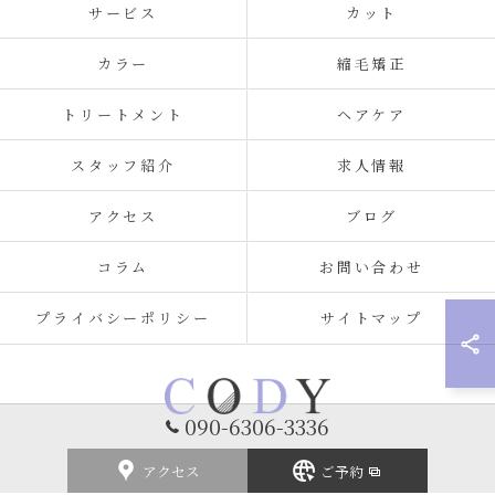
サービス
カット
カラー
縮毛矯正
トリートメント
ヘアケア
スタッフ紹介
求人情報
アクセス
ブログ
コラム
お問い合わせ
プライバシーポリシー
サイトマップ
090-6306-3336
アクセス
ご予約
© 2026 福岡県北九州の美容室ならCODY ALL RIGHTS RESERVED.