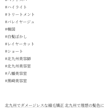
#ハイライト
#トリートメント
#バレイヤージュ
#韓国
#白髪ぼかし
#レイヤーカット
#ショート
#北九州美容師
#北九州美容室
#八幡美容室
#黒崎美容室
北九州でダメージレスな縮毛矯正
北九州で理想の髪色に