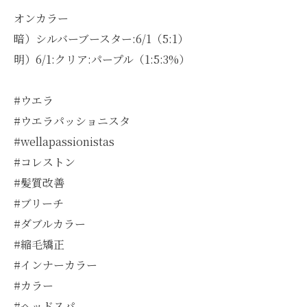
オンカラー
暗）シルバーブースター:6/1（5:1）
明）6/1:クリア:パープル（1:5:3%）
#ウエラ
#ウエラパッショニスタ
#wellapassionistas
#コレストン
#髪質改善
#ブリーチ
#ダブルカラー
#縮毛矯正
#インナーカラー
#カラー
#ヘッドスパ