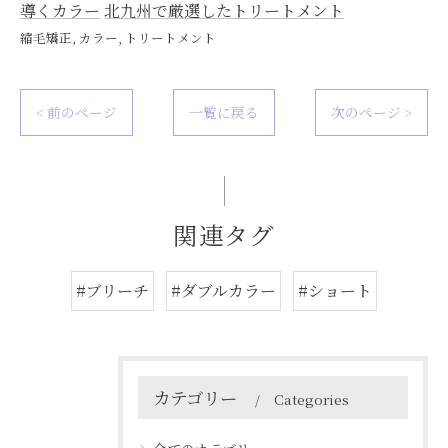
導くカラー
北九州で厳選したトリートメント
縮毛矯正
カラー
トリートメント
< 前のページ
一覧に戻る
次のページ >
関連タグ
#ブリーチ
#ダブルカラー
#ショート
カテゴリー
Categories