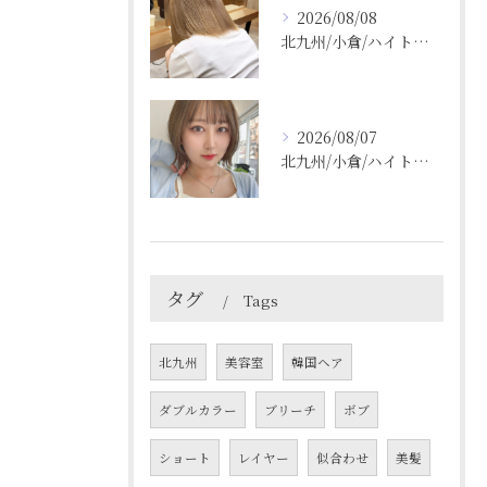
2026/08/08
北九州/小倉/ハイトーン/ケアブリーチ/ブリーチカラー
2026/08/07
北九州/小倉/ハイトーン/ケアブリーチ/ブリーチカラー
タグ
Tags
北九州
美容室
韓国ヘア
ダブルカラー
ブリーチ
ボブ
ショート
レイヤー
似合わせ
美髪