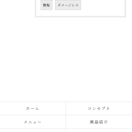
艶髪
ダメージレス
ホーム
コンセプト
メニュー
商品紹介