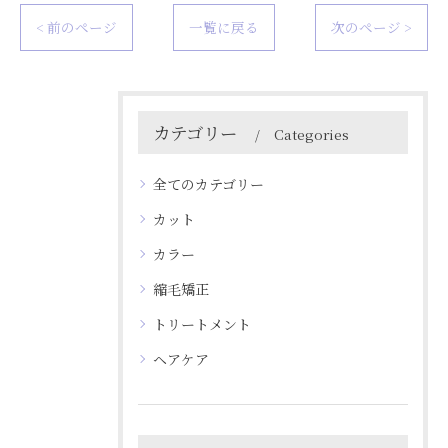
< 前のページ
一覧に戻る
次のページ >
カテゴリー
Categories
全てのカテゴリー
カット
カラー
縮毛矯正
トリートメント
ヘアケア