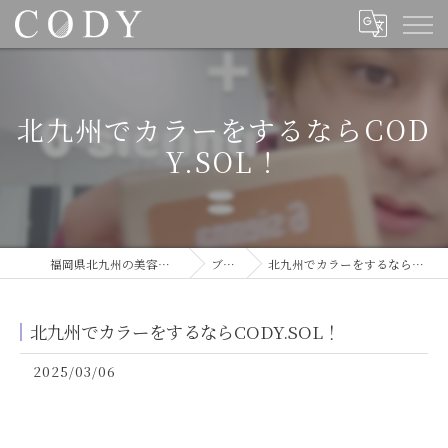
北九州でカラーをするならCOD
Y.SOL！
福岡県北九州の美容室ならCODY
ブログ
北九州でカラーをするならCODY.SOL！
北九州でカラーをするならCODY.SOL！
2025/03/06