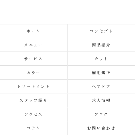
ホーム
コンセプト
メニュー
商品紹介
サービス
カット
カラー
縮毛矯正
トリートメント
ヘアケア
スタッフ紹介
求人情報
アクセス
ブログ
コラム
お問い合わせ