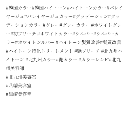
#韓国カラー#韓国ハイトーン#ハイトーンカラー#バレイ
ヤージュ#バレイヤージュカラー#グラデーション#グラ
デーションカラー#グレー#グレーカラー #ホワイトグレ
ー#初ブリーチ #ホワイトカラー#シルバー#シルバーカ
ラー#ホワイトシルバー #ハイトーン髪質改善#髪質改善
#ハイトーン特化トリートメント #艶ブリーチ #北九州ハ
イトーン #北九州カラー#艶カラー #カラーレシピ#北九
州美容師
#北九州美容室
#八幡美容室
#黒崎美容室