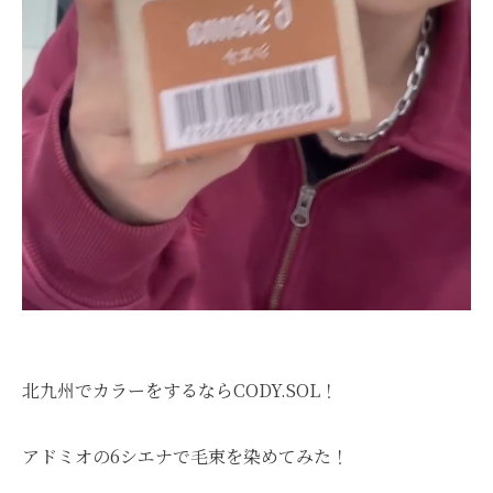
北九州でカラーをするならCODY.SOL！
アドミオの6シエナで毛束を染めてみた！