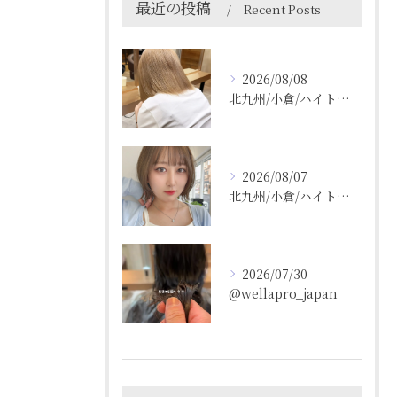
最近の投稿
Recent Posts
2026/08/08
北九州/小倉/ハイトーン/ケアブリーチ/ブリーチカラー
2026/08/07
北九州/小倉/ハイトーン/ケアブリーチ/ブリーチカラー
2026/07/30
@wellapro_japan