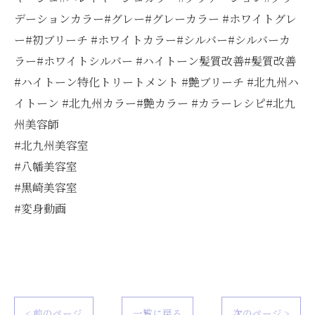
デーションカラー#グレー#グレーカラー #ホワイトグレ
ー#初ブリーチ #ホワイトカラー#シルバー#シルバーカ
ラー#ホワイトシルバー #ハイトーン髪質改善#髪質改善
#ハイトーン特化トリートメント #艶ブリーチ #北九州ハ
イトーン #北九州カラー#艶カラー #カラーレシピ#北九
州美容師
#北九州美容室
#八幡美容室
#黒崎美容室
#変身動画
< 前のページ
一覧に戻る
次のページ >