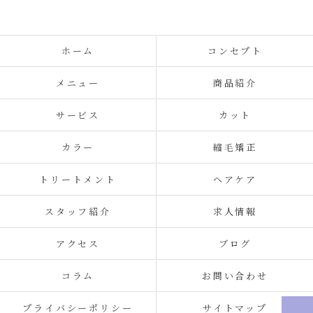
ホーム
コンセプト
メニュー
商品紹介
サービス
カット
カラー
縮毛矯正
トリートメント
ヘアケア
スタッフ紹介
求人情報
アクセス
ブログ
コラム
お問い合わせ
プライバシーポリシー
サイトマップ