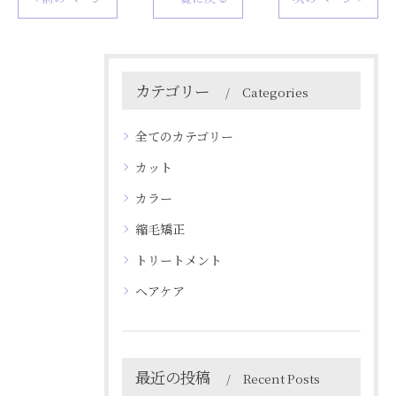
カテゴリー
Categories
全てのカテゴリー
カット
カラー
縮毛矯正
トリートメント
ヘアケア
最近の投稿
Recent Posts