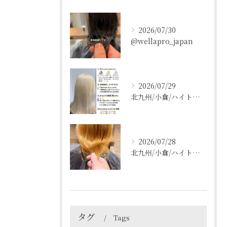
2026/07/30
@wellapro_japan
2026/07/29
北九州/小倉/ハイトーン/ケアブリーチ/ブリーチカラー
2026/07/28
北九州/小倉/ハイトーン/ケアブリーチ/ブリーチカラー
タグ
Tags