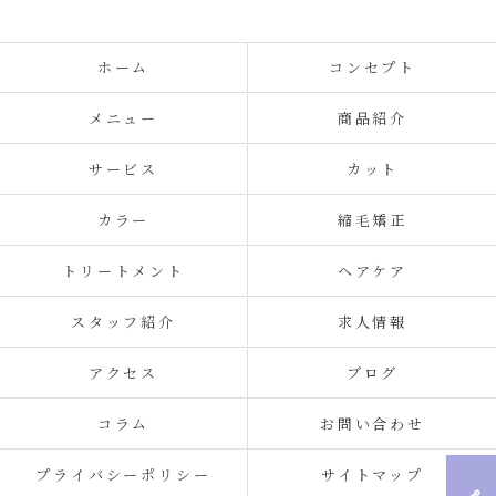
ホーム
コンセプト
メニュー
商品紹介
サービス
カット
カラー
縮毛矯正
トリートメント
ヘアケア
スタッフ紹介
求人情報
アクセス
ブログ
コラム
お問い合わせ
プライバシーポリシー
サイトマップ