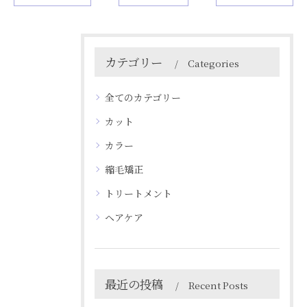
カテゴリー
Categories
全てのカテゴリー
カット
カラー
縮毛矯正
トリートメント
ヘアケア
最近の投稿
Recent Posts