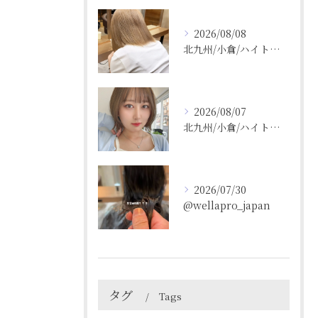
2026/08/08
北九州/小倉/ハイトーン/ケアブリーチ/ブリーチカラー
2026/08/07
北九州/小倉/ハイトーン/ケアブリーチ/ブリーチカラー
2026/07/30
@wellapro_japan
タグ
Tags