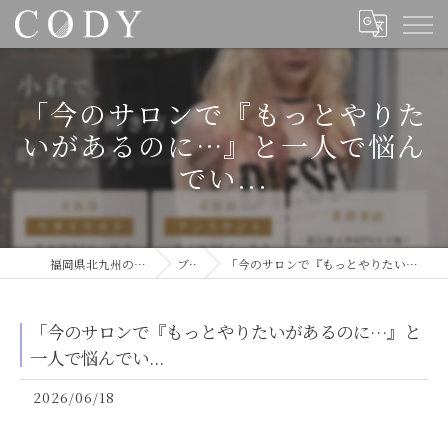
「今のサロンで『もっとやりた
いがあるのに…』と一人で悩ん
でい...
福岡県北九州の美容室ならCODY
ブログ
「今のサロンで『もっとやりたいがあるのに…』と一人で悩んでい...
「今のサロンで『もっとやりたいがあるのに…』と
一人で悩んでい...
2026/06/18