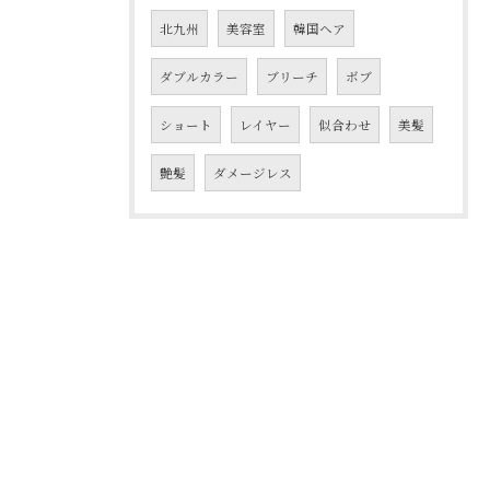
北九州
美容室
韓国ヘア
ダブルカラー
ブリーチ
ボブ
ショート
レイヤー
似合わせ
美髪
艶髪
ダメージレス