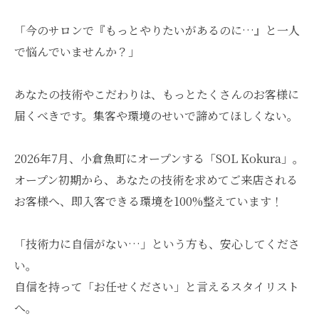
「今のサロンで『もっとやりたいがあるのに…』と一人
で悩んでいませんか？」
あなたの技術やこだわりは、もっとたくさんのお客様に
届くべきです。集客や環境のせいで諦めてほしくない。
2026年7月、小倉魚町にオープンする「SOL Kokura」。
オープン初期から、あなたの技術を求めてご来店される
お客様へ、即入客できる環境を100%整えています！
「技術力に自信がない…」という方も、安心してくださ
い。
自信を持って「お任せください」と言えるスタイリスト
へ。