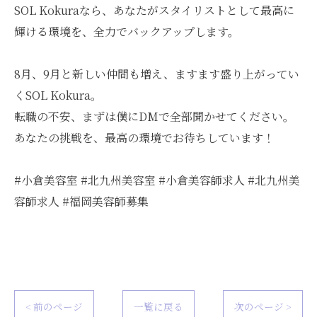
SOL Kokuraなら、あなたがスタイリストとして最高に
輝ける環境を、全力でバックアップします。
8月、9月と新しい仲間も増え、ますます盛り上がってい
くSOL Kokura。
転職の不安、まずは僕にDMで全部聞かせてください。
あなたの挑戦を、最高の環境でお待ちしています！
#小倉美容室 #北九州美容室 #小倉美容師求人 #北九州美
容師求人 #福岡美容師募集
< 前のページ
一覧に戻る
次のページ >