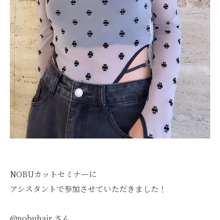
NOBUカットセミナーに
アシスタントで参加させていただきました！
@nobuhair さん