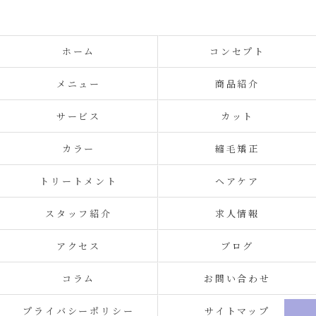
ホーム
コンセプト
メニュー
商品紹介
サービス
カット
カラー
縮毛矯正
トリートメント
ヘアケア
スタッフ紹介
求人情報
アクセス
ブログ
コラム
お問い合わせ
プライバシーポリシー
サイトマップ