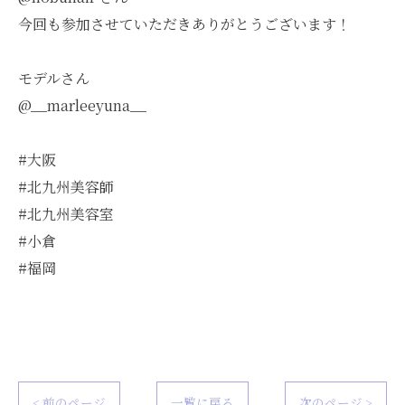
今回も参加させていただきありがとうございます！
モデルさん
@__marleeyuna__
#大阪
#北九州美容師
#北九州美容室
#小倉
#福岡
< 前のページ
一覧に戻る
次のページ >