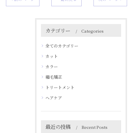
カテゴリー
Categories
全てのカテゴリー
カット
カラー
縮毛矯正
トリートメント
ヘアケア
最近の投稿
Recent Posts