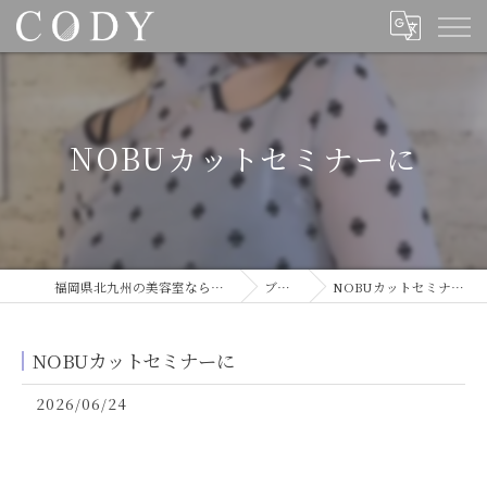
NOBUカットセミナーに
福岡県北九州の美容室ならCODY
ブログ
NOBUカットセミナーに
NOBUカットセミナーに
2026/06/24