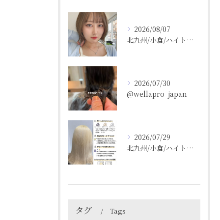
2026/08/07
北九州/小倉/ハイトーン/ケアブリーチ/ブリーチカラー
2026/07/30
@wellapro_japan
2026/07/29
北九州/小倉/ハイトーン/ケアブリーチ/ブリーチカラー
タグ
Tags