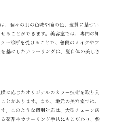
とは、個々の肌の色味や瞳の色、髪質に基づい
たせることができます。美容室では、専門の知
カラー診断を受けることで、普段のメイクやフ
果を基にしたカラーリングは、髪自体の美しさ
気候に応じたオリジナルのカラー技術を取り入
ることがあります。また、地元の美容室では、
ます。このような個別対応は、大型チェーン店
する薬剤やカラーリング手法にもこだわり、髪