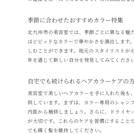
季節に合わせたおすすめカラー特集
北九州市の美容室では、季節ごとに異なる魅
はビビッドなカラーで華やかさを演出します
しむことができます。地元のスタイリストが
年を通じて新しい自分を発見してみてくださ
自宅でも続けられるヘアカラーケアの
美容室で美しいヘアカラーを手に入れた後も
供しています。まずは、カラー専用のシャン
内部から補修しましょう。さらに、ドライヤ
が大切です。これらのケアを習慣にすること
でも輝く髪を維持してください。