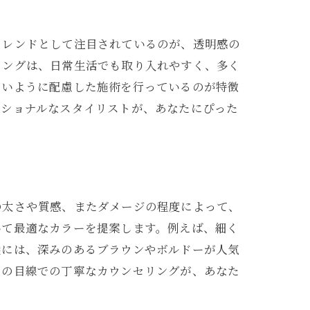
トレンドとして注目されているのが、透明感の
リングは、日常生活でも取り入れやすく、多く
ないように配慮した施術を行っているのが特徴
ッショナルなスタイリストが、あなたにぴった
の太さや質感、またダメージの程度によって、
いて最適なカラーを提案します。例えば、細く
髪には、深みのあるブラウンやボルドーが人気
ロの目線での丁寧なカウンセリングが、あなた