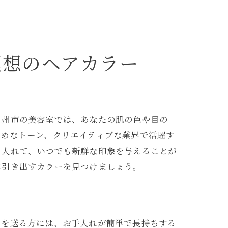
理想のヘアカラー
九州市の美容室では、あなたの肌の色や目の
えめなトーン、クリエイティブな業界で活躍す
り入れて、いつでも新鮮な印象を与えることが
に引き出すカラーを見つけましょう。
日を送る方には、お手入れが簡単で長持ちする