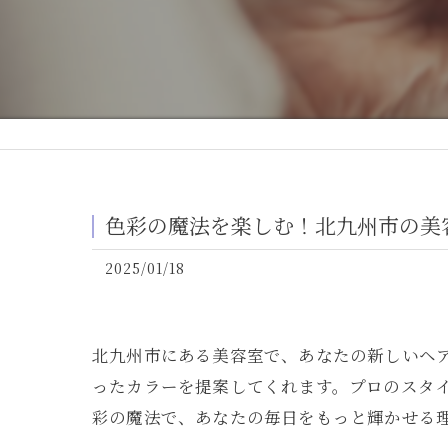
色彩の魔法を楽しむ！北九州市の美
2025/01/18
北九州市にある美容室で、あなたの新しいヘ
ったカラーを提案してくれます。プロのスタ
彩の魔法で、あなたの毎日をもっと輝かせる