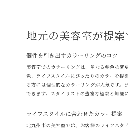
地元の美容室が提案
個性を引き出すカラーリングのコツ
美容室でのカラーリングは、単なる髪色の変
色、ライフスタイルにぴったりのカラーを提
る方には個性的なカラーリングが人気です。
できます。スタイリストの豊富な経験と知識
ライフスタイルに合わせたカラー提案
北九州市の美容室では、お客様のライフスタ