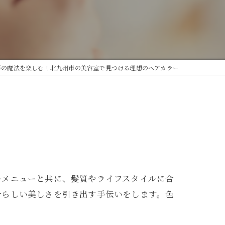
彩の魔法を楽しむ！北九州市の美容室で見つける理想のヘアカラー
ーメニューと共に、髪質やライフスタイルに合
分らしい美しさを引き出す手伝いをします。色