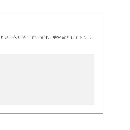
るお手伝いをしています。美容室としてトレン