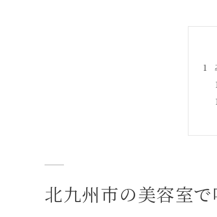
北九州市の美容室で