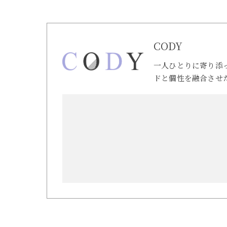
CODY
一人ひとりに寄り添
ドと個性を融合させ