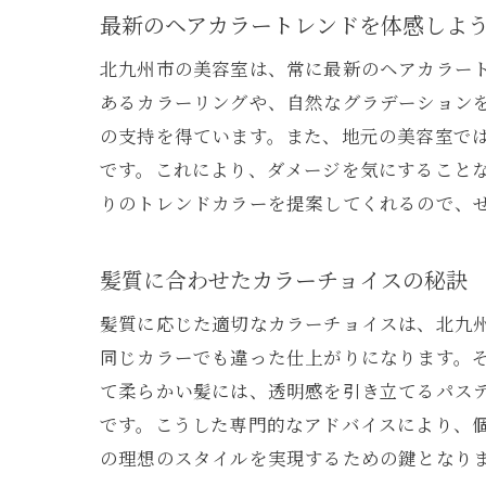
最新のヘアカラートレンドを体感しよ
北九州市の美容室は、常に最新のヘアカラー
あるカラーリングや、自然なグラデーション
の支持を得ています。また、地元の美容室で
です。これにより、ダメージを気にすること
りのトレンドカラーを提案してくれるので、
髪質に合わせたカラーチョイスの秘訣
髪質に応じた適切なカラーチョイスは、北九
同じカラーでも違った仕上がりになります。
て柔らかい髪には、透明感を引き立てるパス
です。こうした専門的なアドバイスにより、
の理想のスタイルを実現するための鍵となり