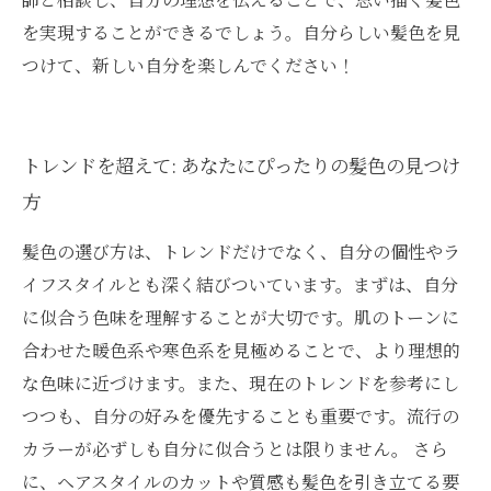
を実現することができるでしょう。自分らしい髪色を見
つけて、新しい自分を楽しんでください！
トレンドを超えて: あなたにぴったりの髪色の見つけ
方
髪色の選び方は、トレンドだけでなく、自分の個性やラ
イフスタイルとも深く結びついています。まずは、自分
に似合う色味を理解することが大切です。肌のトーンに
合わせた暖色系や寒色系を見極めることで、より理想的
な色味に近づけます。また、現在のトレンドを参考にし
つつも、自分の好みを優先することも重要です。流行の
カラーが必ずしも自分に似合うとは限りません。 さら
に、ヘアスタイルのカットや質感も髪色を引き立てる要