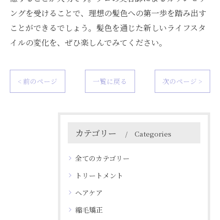
ングを受けることで、理想の髪色への第一歩を踏み出す
ことができるでしょう。髪色を通じた新しいライフスタ
イルの変化を、ぜひ楽しんでみてください。
< 前のページ
一覧に戻る
次のページ >
カテゴリー
Categories
全てのカテゴリー
トリートメント
ヘアケア
縮毛矯正