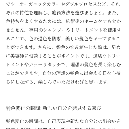
です。オーガニックカラーやダブルプロセスなど、それ
ぞれの特性を理解し、施術方法を選びましょう。また、
色持ちをよくするためには、施術後のホームケアも欠か
せません。専用のシャンプーやトリートメントを使用す
ることで、色の退色を防ぎ、美しい髪色をキープするこ
とができます。さらに、髪色の悩みが生じた際は、早め
に美容師に相談することがポイントです。適切なトリー
トメントやカラーリタッチで、理想の髪色を長く楽しむ
ことができます。自分の理想の髪色に出会える日を心待
ちにしながら、楽しんでいただければと思います。
髪色変化の瞬間: 新しい自分を発見する喜び
髪色変化の瞬間は、自己表現や新たな自分との出会いを