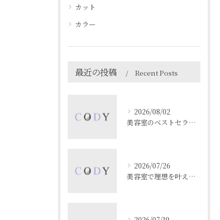
カット
カラー
最近の投稿
Recent Posts
2026/08/02
美容室のベストセラーを売上や予約数から徹底解析する最新ガイド
2026/07/26
美容室で理想を叶える北九州市のスタイリング剤選びと活用ガイド
2026/07/19