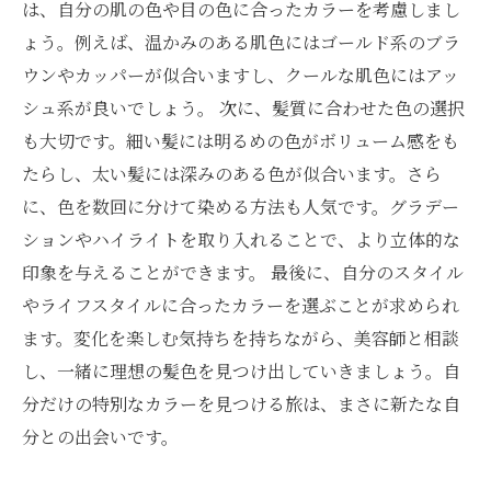
は、自分の肌の色や目の色に合ったカラーを考慮しまし
ょう。例えば、温かみのある肌色にはゴールド系のブラ
ウンやカッパーが似合いますし、クールな肌色にはアッ
シュ系が良いでしょう。 次に、髪質に合わせた色の選択
も大切です。細い髪には明るめの色がボリューム感をも
たらし、太い髪には深みのある色が似合います。さら
に、色を数回に分けて染める方法も人気です。グラデー
ションやハイライトを取り入れることで、より立体的な
印象を与えることができます。 最後に、自分のスタイル
やライフスタイルに合ったカラーを選ぶことが求められ
ます。変化を楽しむ気持ちを持ちながら、美容師と相談
し、一緒に理想の髪色を見つけ出していきましょう。自
分だけの特別なカラーを見つける旅は、まさに新たな自
分との出会いです。