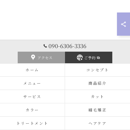
090-6306-3336
アクセス
ご予約
ホーム
コンセプト
メニュー
商品紹介
サービス
カット
カラー
縮毛矯正
トリートメント
ヘアケア