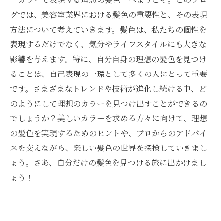
グでは、美容室業界における髪色の重要性と、その表現
方法について考えていきます。髪色は、私たちの個性を
表現するだけでなく、気分やライフスタイルにも大きな
影響を与えます。特に、自分自身の理想の髪色を見つけ
ることは、自己表現の一環として多くの人にとって重要
です。さまざまなトレンドや技術が進化し続ける中、ど
のようにして理想のカラーを見つけ出すことができるの
でしょうか？美しいカラーを求める方々に向けて、理想
の髪色を実現するためのヒントや、プロからのアドバイ
スを交えながら、楽しい髪色の世界を探検していきまし
ょう。さあ、自分だけの髪色を見つける旅に出かけまし
ょう！