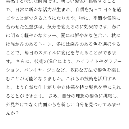
実感する特別な瞬間です。新しい髪色に挑戦すること
で、日常に新たな活力が生まれ、自信を持って日々を過
ごすことができるようになります。特に、季節や気候に
合わせた色選びは、気分を変えるのに効果的です。春に
は明るく軽やかなカラー、夏には鮮やかな色合い、秋に
は温かみのあるトーン、冬には深みのある色を選択する
ことで、毎日のスタイルに変化を与えることができま
す。 さらに、技術の進化により、ハイライトやグラデー
ション、バレイヤージュなど、多彩な方法で髪色を楽し
むことが可能となりました。これらの技術を活用する
と、より自然な仕上がりや立体感を持つ髪色を手に入れ
ることができます。 さあ、自分の理想の髪色に挑戦し、
外見だけでなく内面からも新しい自分を見つけてみませ
んか？