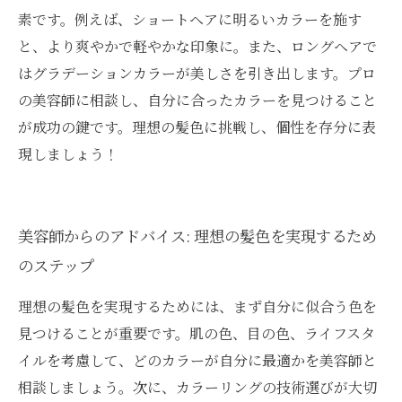
素です。例えば、ショートヘアに明るいカラーを施す
と、より爽やかで軽やかな印象に。また、ロングヘアで
はグラデーションカラーが美しさを引き出します。プロ
の美容師に相談し、自分に合ったカラーを見つけること
が成功の鍵です。理想の髪色に挑戦し、個性を存分に表
現しましょう！
美容師からのアドバイス: 理想の髪色を実現するため
のステップ
理想の髪色を実現するためには、まず自分に似合う色を
見つけることが重要です。肌の色、目の色、ライフスタ
イルを考慮して、どのカラーが自分に最適かを美容師と
相談しましょう。次に、カラーリングの技術選びが大切