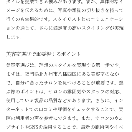
タイルを提案できる強みがあります。また、具体的なイ
メージを伝えるために、写真や雑誌の切り抜きを持って
行くのも効果的です。スタイリストとのコミュニケーシ
ョンを通じて、さらに満足度の高いスタイリングが実現
します。
美容室選びで重要視するポイント
美容室選びは、理想のスタイルを実現する第一歩です。
まずは、福岡県北九州市八幡西区にある美容室のなか
で、自分に合ったサロンを見つけることが重要です。選
ぶ際のポイントは、サロンの雰囲気やスタッフの対応、
使用している製品の品質などがあります。さらに、イン
ターネットでの口コミや評価をチェックすることで、実
際の利用者の声を参考にできます。また、サロンのウェ
ブサイトやSNSを活用することで、最新の施術例やイベ