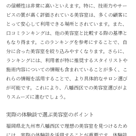
の信頼性は非常に高いといえます。特に、技術力やサー
ビスの質が高く評価されている美容室は、多くの顧客に
とって安心して利用できる場所とされています。また、
口コミランキングは、他の美容室と比較する際の基準と
もなり得ます。このランキングを参考にすることで、自
分に合った美容室を絞り込みやすくなります。さらに、
ランキングには、利用者が特に推奨するスタイリストや
施術内容についての情報も含まれていることが多く、こ
れらの情報を活用することで、より具体的なサロン選び
が可能です。これにより、八幡西区での美容室選びがよ
りスムーズに進むでしょう。
実際の体験談で選ぶ美容室のポイント
福岡県北九州市八幡西区で理想の美容室を見つけるため
には、実際の体験談を活用することが重要です。体験談