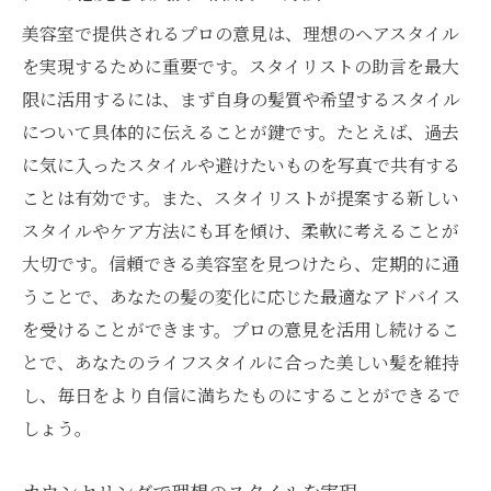
美容室で提供されるプロの意見は、理想のヘアスタイル
を実現するために重要です。スタイリストの助言を最大
限に活用するには、まず自身の髪質や希望するスタイル
について具体的に伝えることが鍵です。たとえば、過去
に気に入ったスタイルや避けたいものを写真で共有する
ことは有効です。また、スタイリストが提案する新しい
スタイルやケア方法にも耳を傾け、柔軟に考えることが
大切です。信頼できる美容室を見つけたら、定期的に通
うことで、あなたの髪の変化に応じた最適なアドバイス
を受けることができます。プロの意見を活用し続けるこ
とで、あなたのライフスタイルに合った美しい髪を維持
し、毎日をより自信に満ちたものにすることができるで
しょう。