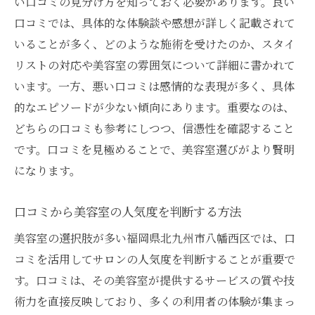
い口コミの見分け方を知っておく必要があります。良い
口コミでは、具体的な体験談や感想が詳しく記載されて
いることが多く、どのような施術を受けたのか、スタイ
リストの対応や美容室の雰囲気について詳細に書かれて
います。一方、悪い口コミは感情的な表現が多く、具体
的なエピソードが少ない傾向にあります。重要なのは、
どちらの口コミも参考にしつつ、信憑性を確認すること
です。口コミを見極めることで、美容室選びがより賢明
になります。
口コミから美容室の人気度を判断する方法
美容室の選択肢が多い福岡県北九州市八幡西区では、口
コミを活用してサロンの人気度を判断することが重要で
す。口コミは、その美容室が提供するサービスの質や技
術力を直接反映しており、多くの利用者の体験が集まっ