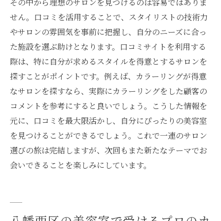
その中から理想のサロンを見つけるのは容易ではありま
せん。口コミを活用することで、スタイリストの技術力
やサロンの雰囲気を事前に把握し、自分のニーズに合っ
た施設を選ぶ助けとなります。口コミサイトを利用する
際は、特に自分が求めるスタイルを得意とするサロンを
探すことがポイントです。例えば、カラーリングが得意
なサロンを探すなら、実際にカラーリングをした顧客の
コメントを参考にすると良いでしょう。こうした情報を
元に、口コミを最大限活かし、自分にぴったりの美容室
を見つけることができるでしょう。これで一連のサロン
選びの旅は完結しますが、次回もまた新たなテーマでお
会いできることを楽しみにしています。
八幡西区の美容室で受けるプロのカ