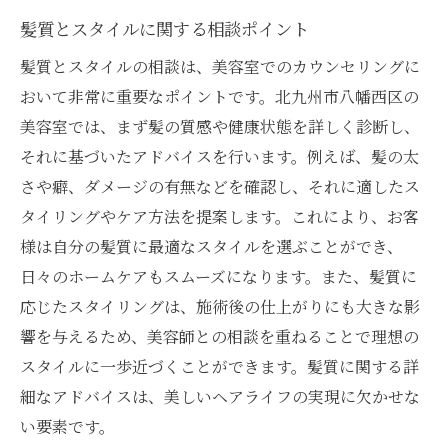
髪質とスタイルに関する相談ポイント
髪質とスタイルの相談は、美容室でのカウンセリングに
おいて非常に重要なポイントです。北九州市八幡西区の
美容室では、まず髪の質感や健康状態を詳しく診断し、
それに基づいたアドバイスを行います。例えば、髪の太
さや癖、ダメージの有無などを確認し、それに適したス
タイリングやケア方法を提案します。これにより、お客
様は自分の髪質に最適なスタイルを選ぶことができ、
日々のホームケアもスムーズになります。また、髪質に
応じたスタイリングは、施術後の仕上がりにも大きな影
響を与えるため、美容師との相談を重ねることで理想の
スタイルに一歩近づくことができます。髪質に関する詳
細なアドバイスは、美しいヘアライフの実現に欠かせな
い要素です。