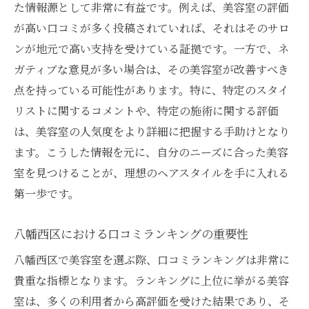
た情報源として非常に有益です。例えば、美容室の評価
が高い口コミが多く投稿されていれば、それはそのサロ
ンが地元で高い支持を受けている証拠です。一方で、ネ
ガティブな意見が多い場合は、その美容室が改善すべき
点を持っている可能性があります。特に、特定のスタイ
リストに関するコメントや、特定の施術に関する評価
は、美容室の人気度をより詳細に把握する手助けとなり
ます。こうした情報を元に、自分のニーズに合った美容
室を見つけることが、理想のヘアスタイルを手に入れる
第一歩です。
八幡西区における口コミランキングの重要性
八幡西区で美容室を選ぶ際、口コミランキングは非常に
貴重な指標となります。ランキングに上位に挙がる美容
室は、多くの利用者から高評価を受けた結果であり、そ