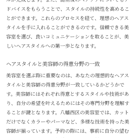
ドバイスをもらうことで、スタイルの持続性を高めるこ
とができます。これらのプロセスを経て、理想のヘアス
タイルを手に入れることができるのです。信頼できる美
容室を選び、良いコミュニケーションを取ることが、美
しいヘアスタイルへの第一歩となります。
ヘアスタイルと美容師の得意分野の一致
美容室を選ぶ際に重要なのは、あなたの理想的なヘアス
タイルと美容師の得意分野が一致しているかどうかで
す。美容師にはそれぞれ得意とするスタイルや技術があ
り、自分の希望を叶えるためにはその専門分野を理解す
ることが鍵となります。八幡西区の美容室では、カット
だけでなくカラーやパーマなど、多様な技術を持った美
容師が揃っています。予約の際には、事前に自分の望む