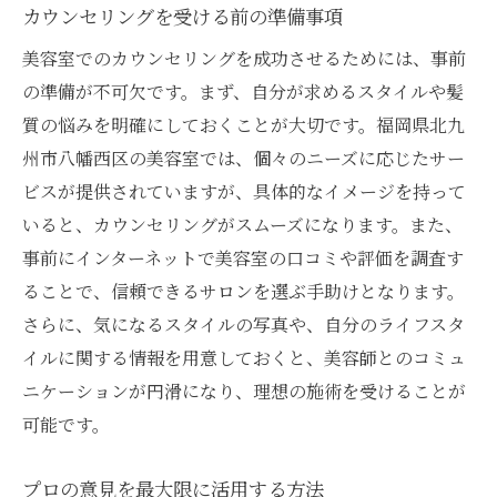
カウンセリングを受ける前の準備事項
美容室でのカウンセリングを成功させるためには、事前
の準備が不可欠です。まず、自分が求めるスタイルや髪
質の悩みを明確にしておくことが大切です。福岡県北九
州市八幡西区の美容室では、個々のニーズに応じたサー
ビスが提供されていますが、具体的なイメージを持って
いると、カウンセリングがスムーズになります。また、
事前にインターネットで美容室の口コミや評価を調査す
ることで、信頼できるサロンを選ぶ手助けとなります。
さらに、気になるスタイルの写真や、自分のライフスタ
イルに関する情報を用意しておくと、美容師とのコミュ
ニケーションが円滑になり、理想の施術を受けることが
可能です。
プロの意見を最大限に活用する方法