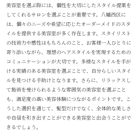
美容室を選ぶ際には、個性を大切にしたスタイル提案を
してくれるサロンを選ぶことが重要です。八幡西区に
は、個々のニーズや希望に応じたオーダーメイドのスタ
イルを提供する美容室が多く存在します。スタイリスト
の技術力や感性はもちろんのこと、お客様一人ひとりに
寄り添いながら、理想のヘアスタイルを実現するための
コミュニケーションが大切です。多様なスタイルを手が
ける実績のある美容室を選ぶことで、自分らしいスタイ
ルを見つける手助けとなります。さらに、リラックスし
て施術を受けられるような雰囲気の美容室を選ぶこと
も、満足度の高い美容体験につながるポイントです。こ
うした選択を通じて、髪型だけでなく、全体的な美しさ
や自信を引き出すことができる美容室と出会うことがで
きるでしょう。