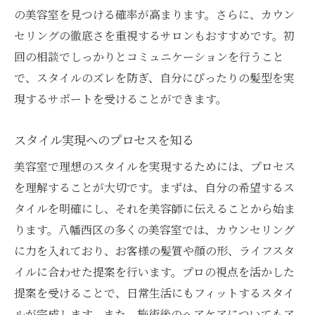
の美容室を見つける確率が高まります。さらに、カウン
セリングの徹底さを重視するサロンもおすすめです。初
回の相談でしっかりとコミュニケーションを行うこと
で、スタイルのズレを防ぎ、自分にぴったりの髪型を実
現するサポートを受けることができます。
スタイル実現へのプロセスを知る
美容室で理想のスタイルを実現するためには、プロセス
を理解することが大切です。まずは、自分の希望するス
タイルを明確にし、それを美容師に伝えることから始ま
ります。八幡西区の多くの美容室では、カウンセリング
に力を入れており、お客様の髪質や顔の形、ライフスタ
イルに合わせた提案を行います。プロの視点を活かした
提案を受けることで、日常生活にもフィットするスタイ
ルが完成します。また、施術後のヘアケアについてもア