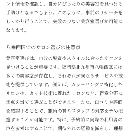
ント情報を確認し、自分にぴったりの美容室を見つける
手助けとなるでしょう。このように、事前のリサーチを
しっかり行うことで、失敗の少ない美容室選びが可能に
なります。
八幡西区でのサロン選びの注意点
美容室選びは、自分の髪質やスタイルに合ったサロンを
見つけることが重要です。福岡県北九州市八幡西区には
多くの美容室が存在し、それぞれが異なるサービスや技
術を提供しています。例えば、カラーリングに特化した
サロンや、カット技術に優れたサロンなど、得意分野に
焦点を当てて選ぶことができます。また、口コミや評価
を確認することで、施術の質やスタッフの対応を予め把
握することが可能です。特に、予約前に実際の利用者の
声を参考にすることで、期待外れの経験を減らし、理想