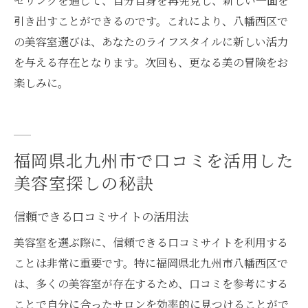
セリングを通じて、自分自身を再発見し、新しい一面を
引き出すことができるのです。これにより、八幡西区で
の美容室選びは、あなたのライフスタイルに新しい活力
を与える存在となります。次回も、更なる美の冒険をお
楽しみに。
福岡県北九州市で口コミを活用した
美容室探しの秘訣
信頼できる口コミサイトの活用法
美容室を選ぶ際に、信頼できる口コミサイトを利用する
ことは非常に重要です。特に福岡県北九州市八幡西区で
は、多くの美容室が存在するため、口コミを参考にする
ことで自分に合ったサロンを効率的に見つけることがで