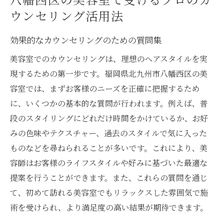
ウンセリング活用法
効果的なカウンセリングのための質問集
美容室でのカウンセリングは、理想のヘアスタイルを実
現するための第一歩です。福岡県北九州市八幡西区の美
容室では、まずお客様のニーズを正確に把握するため
に、いくつかの基本的な質問が行われます。例えば、普
段のスタイリングにどれだけ時間をかけているか、お好
みの色味やテクスチャー、過去のスタイルで気に入った
ものなどを尋ねられることが多いです。これにより、美
容師はお客様のライフスタイルや好みに基づいた最適な
提案を行うことができます。また、これらの質問を通じ
て、初めて訪れる美容室でもリラックスした雰囲気で施
術を受けられ、より満足度の高い結果が期待できます。