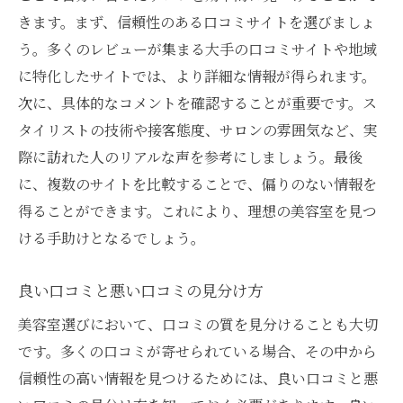
きます。まず、信頼性のある口コミサイトを選びましょ
う。多くのレビューが集まる大手の口コミサイトや地域
に特化したサイトでは、より詳細な情報が得られます。
次に、具体的なコメントを確認することが重要です。ス
タイリストの技術や接客態度、サロンの雰囲気など、実
際に訪れた人のリアルな声を参考にしましょう。最後
に、複数のサイトを比較することで、偏りのない情報を
得ることができます。これにより、理想の美容室を見つ
ける手助けとなるでしょう。
良い口コミと悪い口コミの見分け方
美容室選びにおいて、口コミの質を見分けることも大切
です。多くの口コミが寄せられている場合、その中から
信頼性の高い情報を見つけるためには、良い口コミと悪