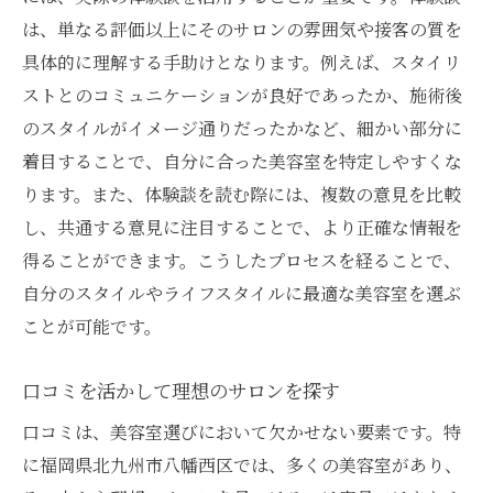
は、単なる評価以上にそのサロンの雰囲気や接客の質を
具体的に理解する手助けとなります。例えば、スタイリ
ストとのコミュニケーションが良好であったか、施術後
のスタイルがイメージ通りだったかなど、細かい部分に
着目することで、自分に合った美容室を特定しやすくな
ります。また、体験談を読む際には、複数の意見を比較
し、共通する意見に注目することで、より正確な情報を
得ることができます。こうしたプロセスを経ることで、
自分のスタイルやライフスタイルに最適な美容室を選ぶ
ことが可能です。
口コミを活かして理想のサロンを探す
口コミは、美容室選びにおいて欠かせない要素です。特
に福岡県北九州市八幡西区では、多くの美容室があり、