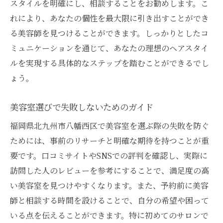
スタイルを明確にし、相談することをお勧めします。こ
れにより、あなたの個性を最大限に引き出すことができ
る美容師を見つけることができます。しっかりとしたコ
ミュニケーションを通じて、あなたの理想のヘアスタイ
ルを実現する具体的なステップを踏むことができるでし
ょう。
美容室選びで失敗しないためのガイド
福岡県北九州市八幡西区で美容室を選ぶ際の失敗を防ぐ
ためには、事前のリサーチと明確な期待を持つことが重
要です。口コミサイトやSNSでの評判を確認し、実際に
訪問した人のレビューを参考にすることで、満足度の高
い美容室を見つけやすくなります。また、予約前に美容
師と相談する時間を設けることで、自分の希望や困って
いる点を伝えることができます。特に初めてのサロンで