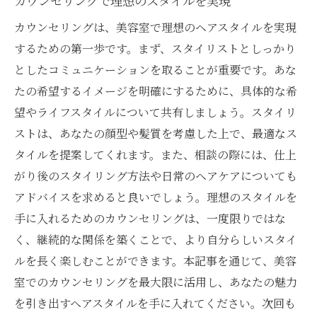
カウンセリングで理想のスタイルを実現
カウンセリングは、美容室で理想のヘアスタイルを実現
するための第一歩です。まず、スタイリストとしっかり
としたコミュニケーションを取ることが重要です。あな
たの希望するイメージを明確にするために、具体的な希
望やライフスタイルについて共有しましょう。スタイリ
ストは、あなたの顔型や髪質を考慮した上で、最適なス
タイルを提案してくれます。また、相談の際には、仕上
がり後のスタイリング方法や日常のヘアケアについても
アドバイスを求めると良いでしょう。理想のスタイルを
手に入れるためのカウンセリングは、一度限りではな
く、継続的な関係を築くことで、より自分らしいスタイ
ルを長く楽しむことができます。本記事を通じて、美容
室でのカウンセリングを最大限に活用し、あなたの魅力
を引き出すヘアスタイルを手に入れてください。次回も