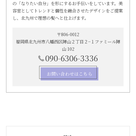
の「なりたい自分」を形にするお手伝いをしています。美
容室としてトレンドと個性を融合させたデザインをご提案
し、北九州で理想の髪へと仕上げます。
〒806-0012
福岡県北九州市八幡西区陣山２丁目２−１ファミール陣
山 102
090-6306-3336
お問い合わせはこちら