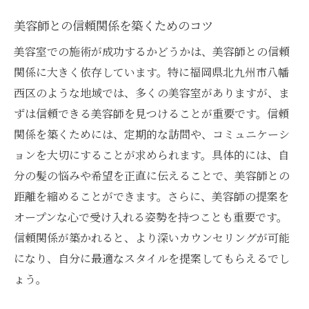
美容師との信頼関係を築くためのコツ
美容室での施術が成功するかどうかは、美容師との信頼
関係に大きく依存しています。特に福岡県北九州市八幡
西区のような地域では、多くの美容室がありますが、ま
ずは信頼できる美容師を見つけることが重要です。信頼
関係を築くためには、定期的な訪問や、コミュニケーシ
ョンを大切にすることが求められます。具体的には、自
分の髪の悩みや希望を正直に伝えることで、美容師との
距離を縮めることができます。さらに、美容師の提案を
オープンな心で受け入れる姿勢を持つことも重要です。
信頼関係が築かれると、より深いカウンセリングが可能
になり、自分に最適なスタイルを提案してもらえるでし
ょう。