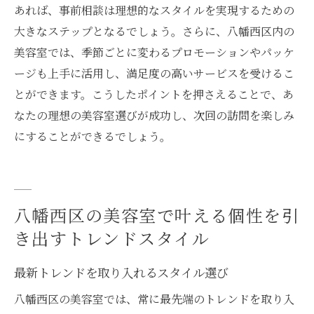
あれば、事前相談は理想的なスタイルを実現するための
大きなステップとなるでしょう。さらに、八幡西区内の
美容室では、季節ごとに変わるプロモーションやパッケ
ージも上手に活用し、満足度の高いサービスを受けるこ
とができます。こうしたポイントを押さえることで、あ
なたの理想の美容室選びが成功し、次回の訪問を楽しみ
にすることができるでしょう。
八幡西区の美容室で叶える個性を引
き出すトレンドスタイル
最新トレンドを取り入れるスタイル選び
八幡西区の美容室では、常に最先端のトレンドを取り入