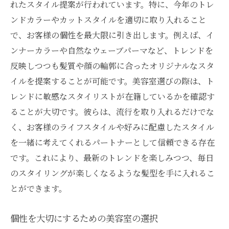
れたスタイル提案が行われています。特に、今年のトレ
ンドカラーやカットスタイルを適切に取り入れること
で、お客様の個性を最大限に引き出します。例えば、イ
ンナーカラーや自然なウェーブパーマなど、トレンドを
反映しつつも髪質や顔の輪郭に合ったオリジナルなスタ
イルを提案することが可能です。美容室選びの際は、ト
レンドに敏感なスタイリストが在籍しているかを確認す
ることが大切です。彼らは、流行を取り入れるだけでな
く、お客様のライフスタイルや好みに配慮したスタイル
を一緒に考えてくれるパートナーとして信頼できる存在
です。これにより、最新のトレンドを楽しみつつ、毎日
のスタイリングが楽しくなるような髪型を手に入れるこ
とができます。
個性を大切にするための美容室の選択