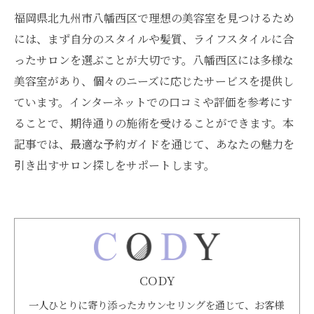
福岡県北九州市八幡西区で理想の美容室を見つけるため
には、まず自分のスタイルや髪質、ライフスタイルに合
ったサロンを選ぶことが大切です。八幡西区には多様な
美容室があり、個々のニーズに応じたサービスを提供し
ています。インターネットでの口コミや評価を参考にす
ることで、期待通りの施術を受けることができます。本
記事では、最適な予約ガイドを通じて、あなたの魅力を
引き出すサロン探しをサポートします。
CODY
一人ひとりに寄り添ったカウンセリングを通じて、お客様