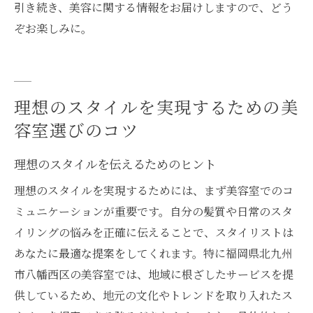
引き続き、美容に関する情報をお届けしますので、どう
ぞお楽しみに。
理想のスタイルを実現するための美
容室選びのコツ
理想のスタイルを伝えるためのヒント
理想のスタイルを実現するためには、まず美容室でのコ
ミュニケーションが重要です。自分の髪質や日常のスタ
イリングの悩みを正確に伝えることで、スタイリストは
あなたに最適な提案をしてくれます。特に福岡県北九州
市八幡西区の美容室では、地域に根ざしたサービスを提
供しているため、地元の文化やトレンドを取り入れたス