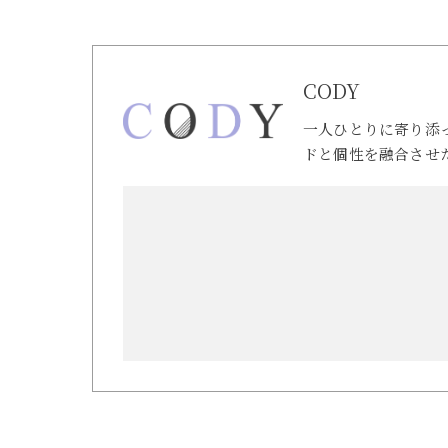
CODY
一人ひとりに寄り添
ドと個性を融合させ