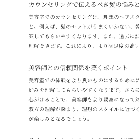
カウンセリングで伝えるべき髪の悩み
美容室でのカウンセリングは、理想のヘアス
と。例えば、髪のセットがうまくいかない、
案してもらいやすくなります。また、過去に
理解できます。これにより、より満足度の高
美容師との信頼関係を築くポイント
美容室での体験をより良いものにするために
好みを理解してもらいやすくなります。さら
心がけることで、美容師もより親身になって
双方の理解が深まり、理想のスタイルに近づ
が楽しみとなるでしょう。