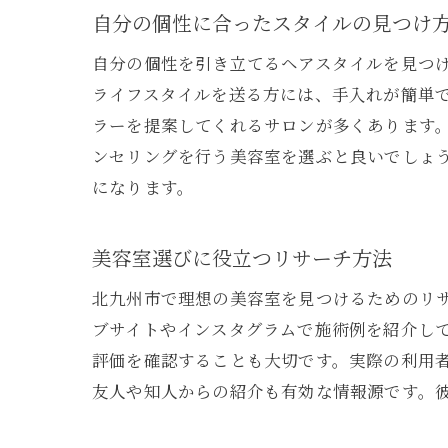
自分の個性に合ったスタイルの見つけ
自分の個性を引き立てるヘアスタイルを見つ
ライフスタイルを送る方には、手入れが簡単
ラーを提案してくれるサロンが多くあります
ンセリングを行う美容室を選ぶと良いでしょ
になります。
美容室選びに役立つリサーチ方法
北九州市で理想の美容室を見つけるためのリサ
ブサイトやインスタグラムで施術例を紹介し
評価を確認することも大切です。実際の利用
友人や知人からの紹介も有効な情報源です。