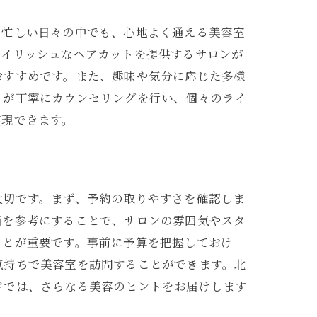
。忙しい日々の中でも、心地よく通える美容室
タイリッシュなヘアカットを提供するサロンが
おすすめです。また、趣味や気分に応じた多様
トが丁寧にカウンセリングを行い、個々のライ
実現できます。
介
大切です。まず、予約の取りやすさを確認しま
価を参考にすることで、サロンの雰囲気やスタ
ことが重要です。事前に予算を把握しておけ
気持ちで美容室を訪問することができます。北
ドでは、さらなる美容のヒントをお届けします