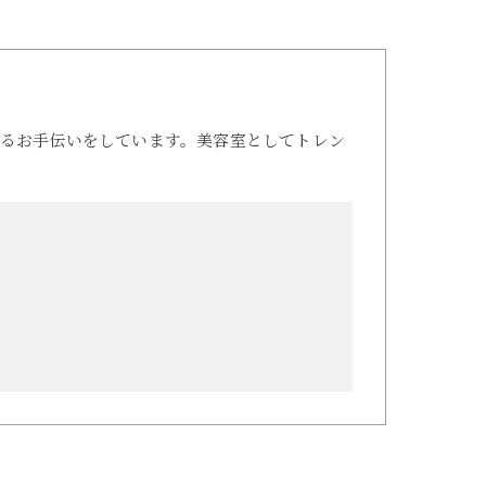
るお手伝いをしています。美容室としてトレン