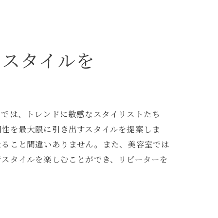
のスタイルを
こでは、トレンドに敏感なスタイリストたち
個性を最大限に引き出すスタイルを提案しま
なること間違いありません。また、美容室では
行スタイルを楽しむことができ、リピーターを