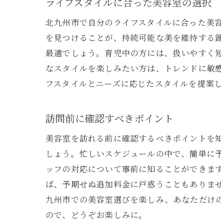
ライフスタイルに合った美容室の選択
北九州市で自分のライフスタイルに合った美
を見つけることが、持続可能な美を維持する
最適でしょう。育児中の方には、扱いやすく
なスタイルを楽しみたい方は、トレンドに敏
フスタイルとニーズに応じたスタイルを提案
訪問前に確認すべきポイント
美容室を訪れる前に確認するべきポイントを
しょう。忙しいスケジュールの中で、簡単に
ッフの対応について事前に知ることができま
ば、予期せぬ追加料金に戸惑うこともありま
九州市での美容室選びを楽しみ、あなただけ
ので、どうぞお楽しみに。