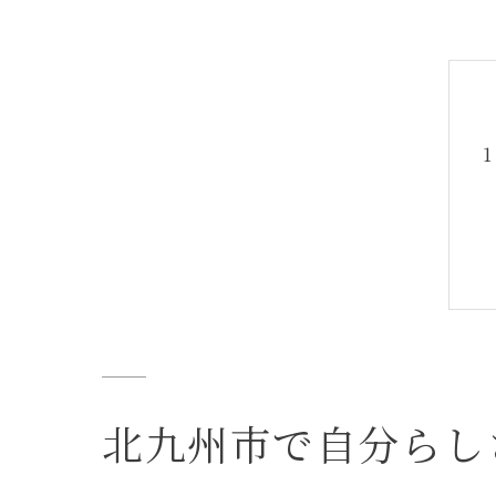
北九州市で自分らし