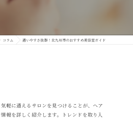
コラム
通いやすさ抜群！北九州市のおすすめ美容室ガイド
も気軽に通えるサロンを見つけることが、ヘア
ン情報を詳しく紹介します。トレンドを取り入