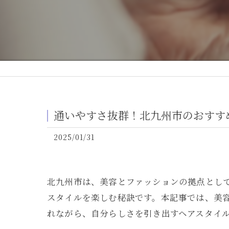
通いやすさ抜群！北九州市のおすす
2025/01/31
北九州市は、美容とファッションの拠点とし
スタイルを楽しむ秘訣です。本記事では、美
れながら、自分らしさを引き出すヘアスタイ