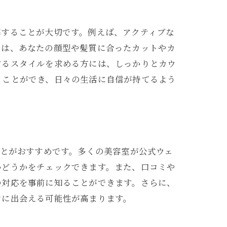
解することが大切です。例えば、アクティブな
では、あなたの顔型や髪質に合ったカットやカ
するスタイルを求める方には、しっかりとカウ
ることができ、日々の生活に自信が持てるよう
ことがおすすめです。多くの美容室が公式ウェ
かどうかをチェックできます。また、口コミや
の対応を事前に知ることができます。さらに、
ンに出会える可能性が高まります。