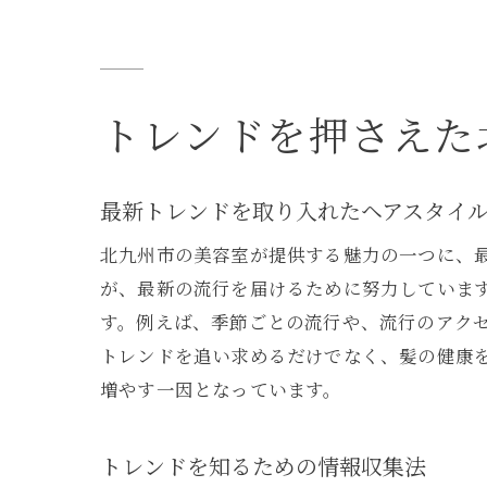
トレンドを押さえた
最新トレンドを取り入れたヘアスタイ
北九州市の美容室が提供する魅力の一つに、
が、最新の流行を届けるために努力していま
す。例えば、季節ごとの流行や、流行のアク
トレンドを追い求めるだけでなく、髪の健康
増やす一因となっています。
トレンドを知るための情報収集法