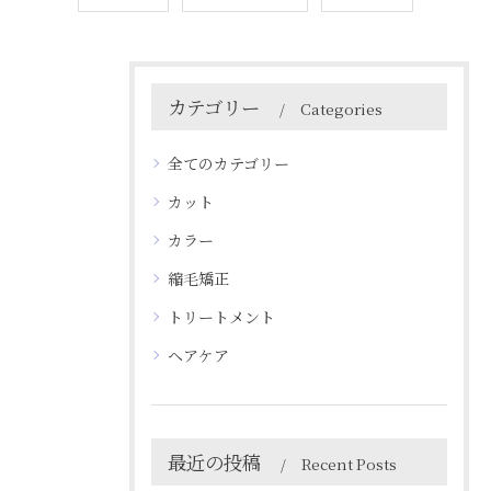
カテゴリー
Categories
全てのカテゴリー
カット
カラー
縮毛矯正
トリートメント
ヘアケア
最近の投稿
Recent Posts