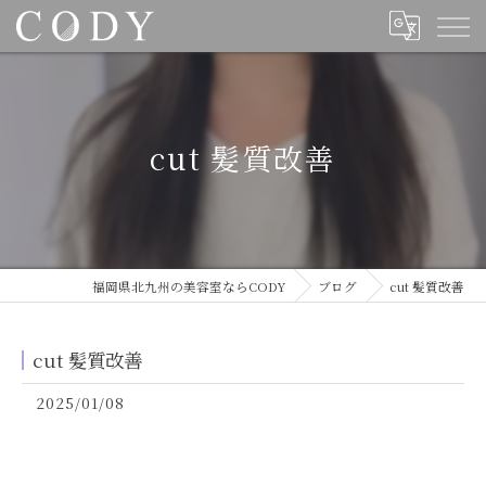
cut 髪質改善
福岡県北九州の美容室ならCODY
ブログ
cut 髪質改善
cut 髪質改善
2025/01/08