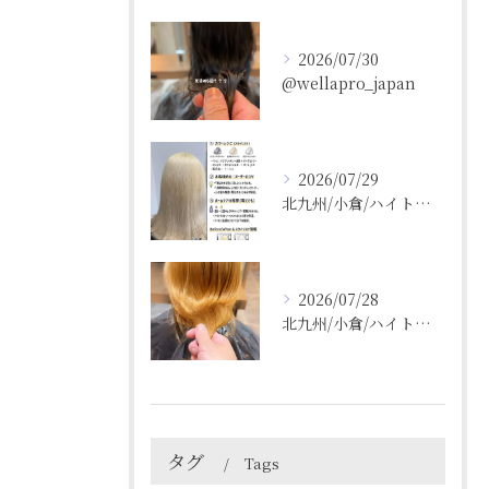
2026/07/30
@wellapro_japan
2026/07/29
北九州/小倉/ハイトーン/ケアブリーチ/ブリーチカラー
2026/07/28
北九州/小倉/ハイトーン/ケアブリーチ/ブリーチカラー
タグ
Tags