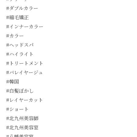
#ダブルカラー
#縮毛矯正
#インナーカラー
#カラー
#ヘッドスパ
#ハイライト
#トリートメント
#バレイヤージュ
#韓国
#白髪ぼかし
#レイヤーカット
#ショート
#北九州美容師
#北九州美容室
#八幡美容室