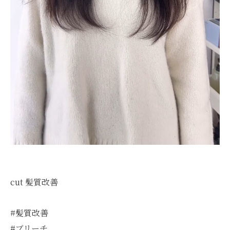
cut 髪質改善
#髪質改善
#ブリーチ