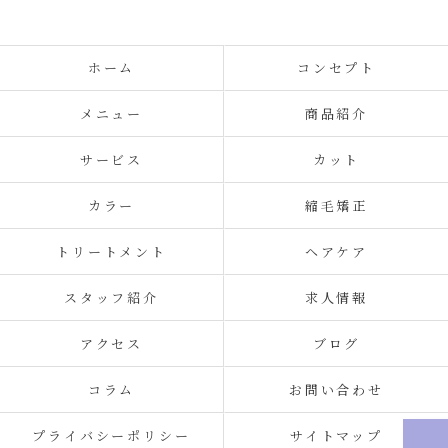
ホーム
コンセプト
メニュー
商品紹介
サービス
カット
カラー
縮毛矯正
トリートメント
ヘアケア
スタッフ紹介
求人情報
アクセス
ブログ
コラム
お問い合わせ
プライバシーポリシー
サイトマップ