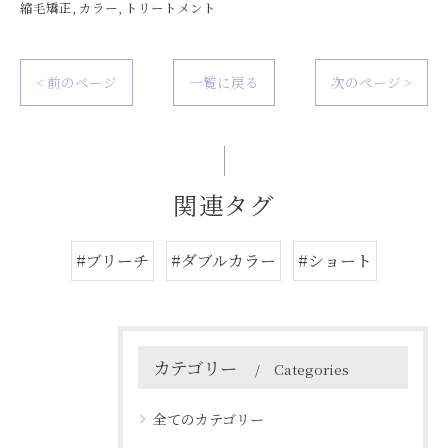
縮毛矯正
カラー
トリートメント
< 前のページ
一覧に戻る
次のページ >
関連タグ
#ブリーチ
#ダブルカラー
#ショート
カテゴリー
Categories
全てのカテゴリー