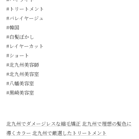
#トリートメント
#バレイヤージュ
#韓国
#白髪ぼかし
#レイヤーカット
#ショート
#北九州美容師
#北九州美容室
#八幡美容室
#黒崎美容室
北九州でダメージレスな縮毛矯正
北九州で理想の髪色に
導くカラー
北九州で厳選したトリートメント