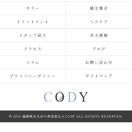
カラー
縮毛矯正
トリートメント
ヘアケア
スタッフ紹介
求人情報
アクセス
ブログ
コラム
お問い合わせ
プライバシーポリシー
サイトマップ
© 2026 福岡県北九州の美容室ならCODY ALL RIGHTS RESERVED.