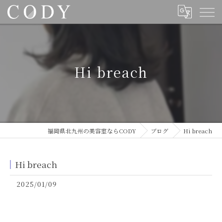
Hi breach
福岡県北九州の美容室ならCODY
ブログ
Hi breach
Hi breach
2025/01/09