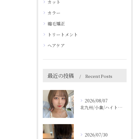
カット
カラー
縮毛矯正
トリートメント
ヘアケア
最近の投稿
Recent Posts
2026/08/07
北九州/小倉/ハイトーン/ケアブリーチ/ブリーチカラー
2026/07/30