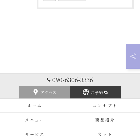
090-6306-3336
アクセス
ご予約
ホーム
コンセプト
メニュー
商品紹介
サービス
カット